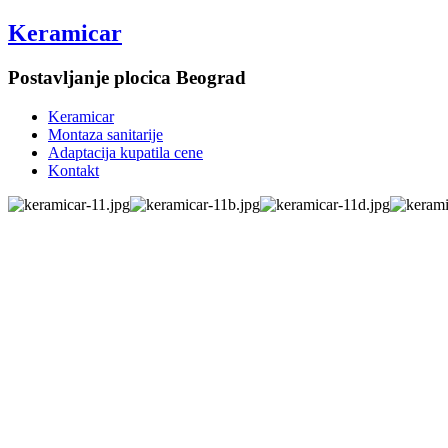
Keramicar
Postavljanje plocica Beograd
Keramicar
Montaza sanitarije
Adaptacija kupatila cene
Kontakt