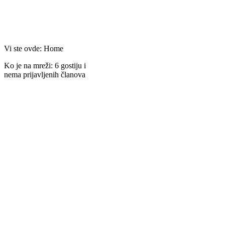
Vi ste ovde:
Home
Ko je na mreži: 6 gostiju i
nema prijavljenih članova